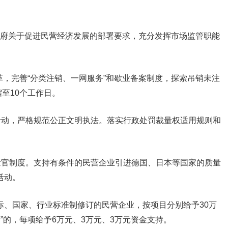
省政府关于促进民营经济发展的部署要求，充分发挥市场监管职能
完善“分类注销、一网服务”和歇业备案制度，探索吊销未注
至10个工作日。
严格规范公正文明执法。落实行政处罚裁量权适用规则和
官制度。支持有条件的民营企业引进德国、日本等国家的质量
活动。
行业标准制修订的民营企业，按项目分别给予30万
每项给予6万元、3万元、3万元资金支持。