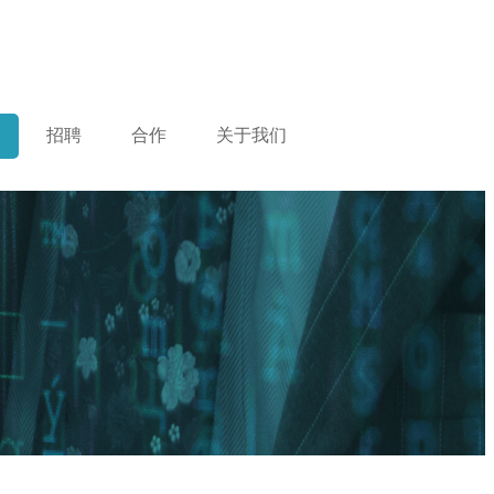
招聘
合作
关于我们