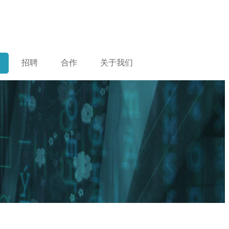
招聘
合作
关于我们