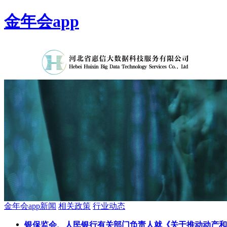
金年会app
金年会app新闻
相关政策
行业动态
银保监会、人民银行有关部门负责人就《关于推动动产和